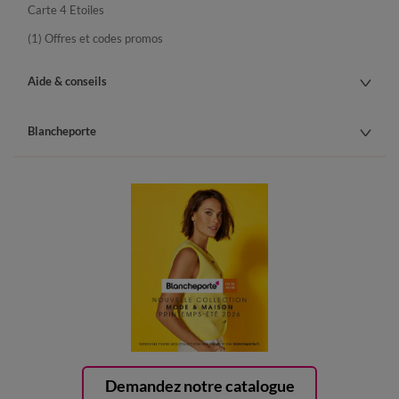
Carte 4 Etoiles
(1) Offres et codes promos
Aide & conseils
Blancheporte
Demandez notre catalogue