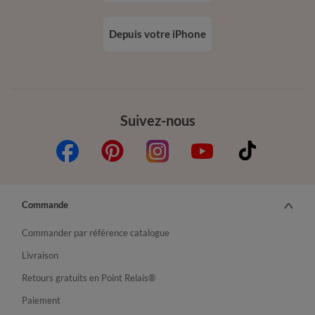
Depuis votre iPhone
Suivez-nous
Commande
Commander par référence catalogue
Livraison
Retours gratuits en Point Relais®
Paiement