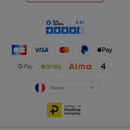
France