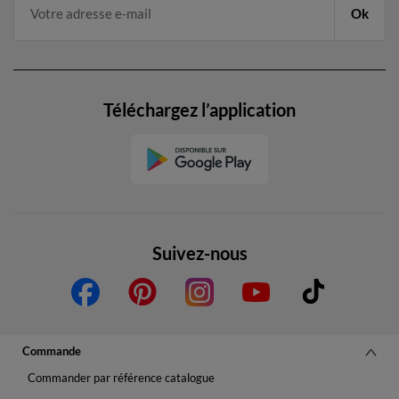
Ok
Téléchargez l’application
Suivez-nous
Commande
Commander par référence catalogue