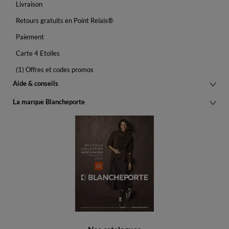
Livraison
Retours gratuits en Point Relais®
Paiement
Carte 4 Etoiles
(1) Offres et codes promos
Aide & conseils
La marque Blancheporte