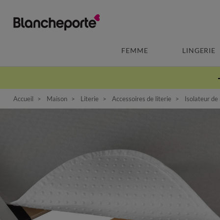
FEMME
LINGERIE
Accueil
Maison
Literie
Accessoires de literie
Isolateur de