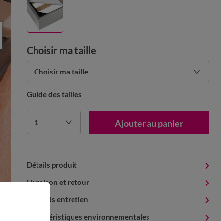
Choisir ma taille
Choisir ma taille
Guide des tailles
1
Ajouter au panier
Détails produit
Livraison et retour
Conseils entretien
Caractéristiques environnementales