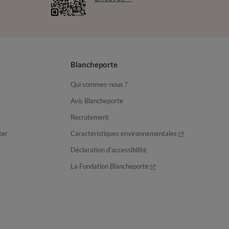
Blancheporte
Qui sommes-nous ?
Avis Blancheporte
Recrutement
ter
Caractéristiques environnementales
Déclaration d’accessibilité
La Fondation Blancheporte