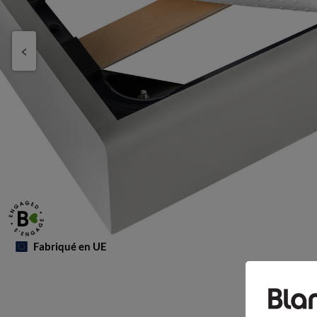
Fabriqué en UE