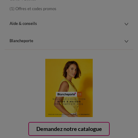
(1) Offres et codes promos
Aide & conseils
Blancheporte
Demandez notre catalogue