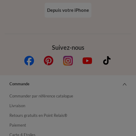
Depuis votre iPhone
Suivez-nous
Commande
Commander par référence catalogue
Livraison
Retours gratuits en Point Relais®
Paiement
Carte 4 Etoiles