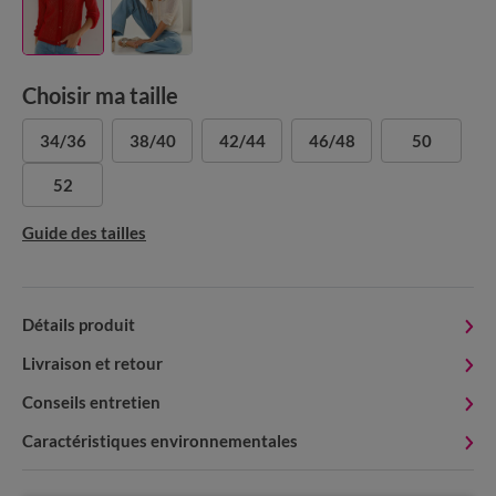
Choisir ma taille
34/36
38/40
42/44
46/48
50
52
Guide des tailles
Détails produit
Livraison et retour
Conseils entretien
Caractéristiques environnementales