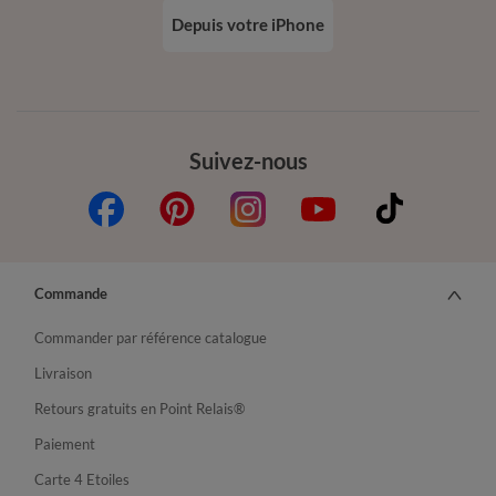
Depuis votre iPhone
Suivez-nous
Commande
Commander par référence catalogue
Livraison
Retours gratuits en Point Relais®
Paiement
Carte 4 Etoiles