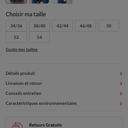
Choisir ma taille
34/36
38/40
42/44
46/48
50
52
54
Guide des tailles
Détails produit
Livraison et retour
Conseils entretien
Caractéristiques environnementales
Retours Gratuits