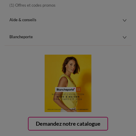
(1) Offres et codes promos
Aide & conseils
Blancheporte
Demandez notre catalogue