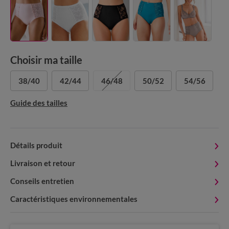
Choisir ma taille
38/40
42/44
46/48
50/52
54/56
Guide des tailles
Détails produit
Livraison et retour
Conseils entretien
Caractéristiques environnementales