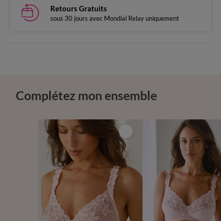
Retours Gratuits
sous 30 jours avec Mondial Relay uniquement
Complétez mon ensemble