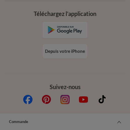
Téléchargez l’application
Depuis votre iPhone
Suivez-nous
Commande