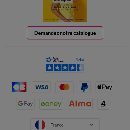
Demandez notre catalogue
France