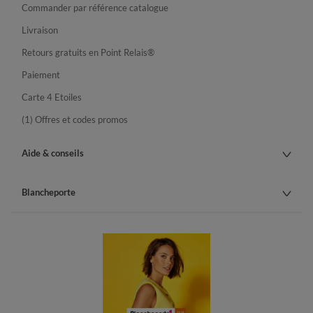
Commander par référence catalogue
Livraison
Retours gratuits en Point Relais®
Paiement
Carte 4 Etoiles
(1) Offres et codes promos
Aide & conseils
Blancheporte