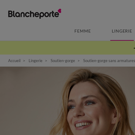
FEMME
LINGERIE
Accueil
Lingerie
Soutien-gorge
Soutien-gorge sans armature