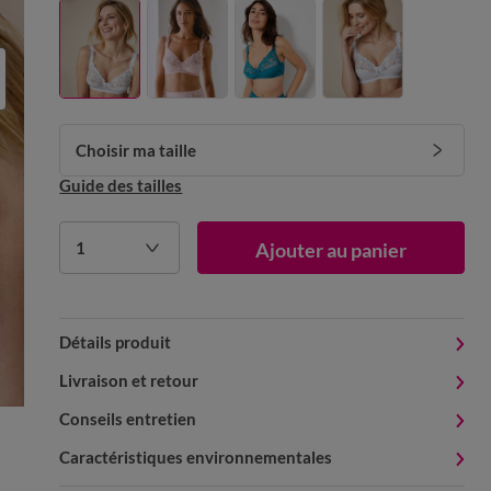
Choisir ma taille
Guide des tailles
1
Ajouter au panier
Détails produit
Livraison et retour
Conseils entretien
Caractéristiques environnementales