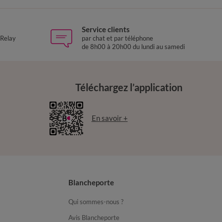
Service clients
 Relay
par chat et par téléphone
de 8h00 à 20h00 du lundi au samedi
Téléchargez l’application
En savoir +
Blancheporte
Qui sommes-nous ?
Avis Blancheporte