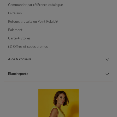
Commander par référence catalogue
Livraison
Retours gratuits en Point Relais®
Paiement
Carte 4 Etoiles
(1) Offres et codes promos
Aide & conseils
Blancheporte