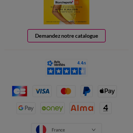
Demandez notre catalogue
France