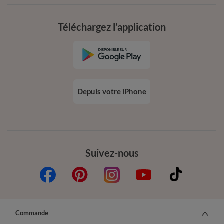
Téléchargez l’application
Depuis votre iPhone
Suivez-nous
Commande