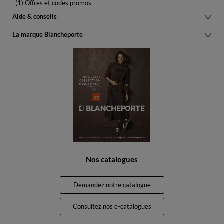
(1) Offres et codes promos
Aide & conseils
La marque Blancheporte
Nos catalogues
Demandez notre catalogue
Consultez nos e-catalogues