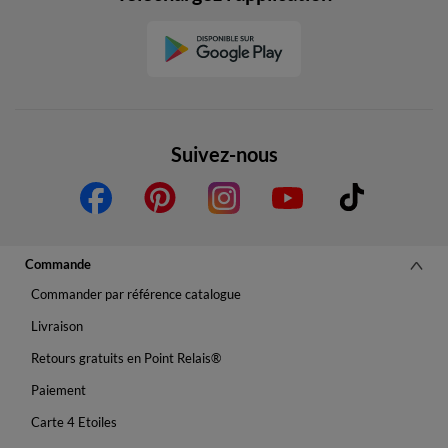
Suivez-nous
Commande
Commander par référence catalogue
Livraison
Retours gratuits en Point Relais®
Paiement
Carte 4 Etoiles