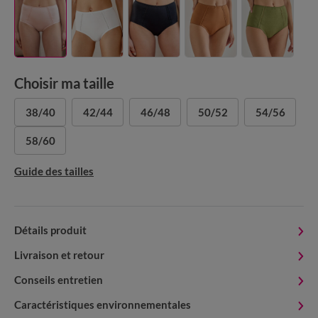
Choisir ma taille
38/40
42/44
46/48
50/52
54/56
58/60
Guide des tailles
Détails produit
Livraison et retour
Conseils entretien
Caractéristiques environnementales