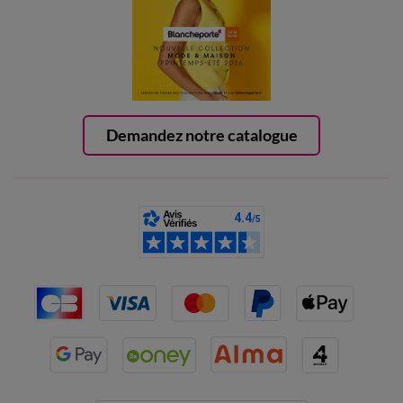
Demandez notre catalogue