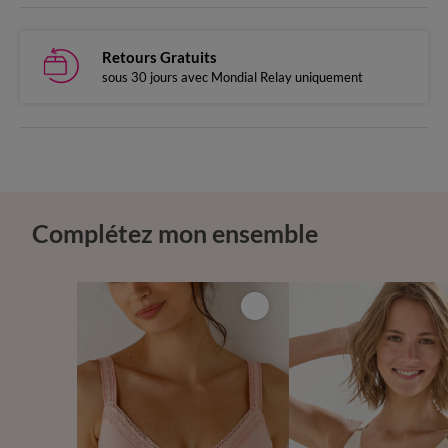
Retours Gratuits
sous 30 jours avec Mondial Relay uniquement
Complétez mon ensemble