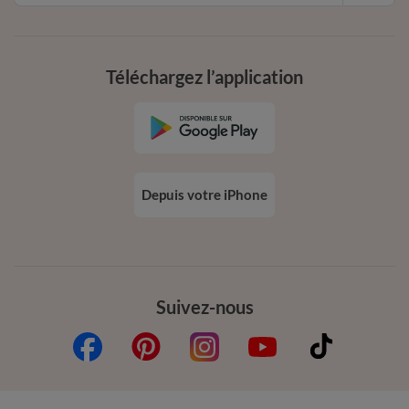
Téléchargez l’application
Depuis votre iPhone
Suivez-nous