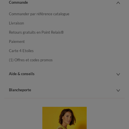
Commande
Commander par référence catalogue
Livraison
Retours gratuits en Point Relais®
Paiement
Carte 4 Etoiles
(1) Offres et codes promos
Aide & conseils
Blancheporte