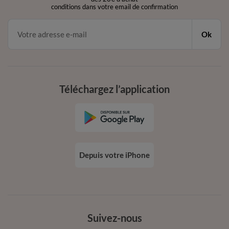
conditions dans votre email de confirmation
Ok
Téléchargez l’application
Depuis votre iPhone
Suivez-nous