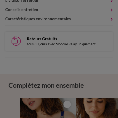
Livraison et retour
Conseils entretien
Caractéristiques environnementales
Retours Gratuits
sous 30 jours avec Mondial Relay uniquement
Complétez mon ensemble