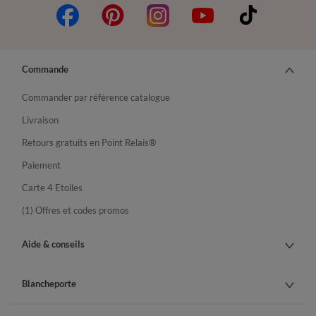
Commande
Commander par référence catalogue
Livraison
Retours gratuits en Point Relais®
Paiement
Carte 4 Etoiles
(1) Offres et codes promos
Aide & conseils
Blancheporte