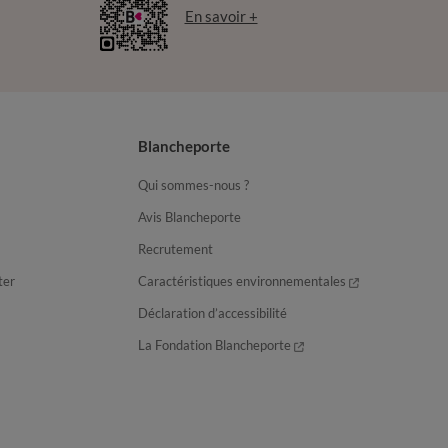
En savoir +
Blancheporte
Qui sommes-nous ?
Avis Blancheporte
Recrutement
ter
Caractéristiques environnementales
Déclaration d’accessibilité
La Fondation Blancheporte