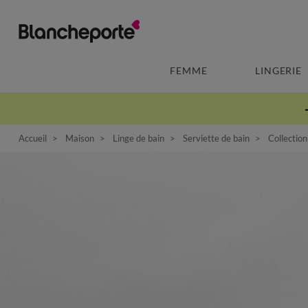
FEMME
LINGERIE
Accueil
Maison
Linge de bain
Serviette de bain
Collection