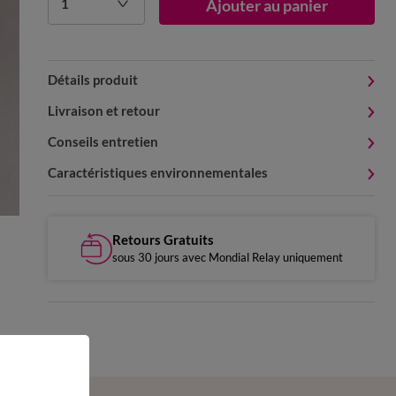
1
Ajouter au panier
Détails produit
Livraison et retour
Conseils entretien
Caractéristiques environnementales
Retours Gratuits
sous 30 jours avec Mondial Relay uniquement