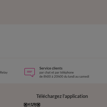
Service clients
 Relay
par chat et par téléphone
de 8h00 à 20h00 du lundi au samedi
Téléchargez l’application