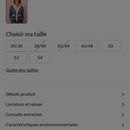
Choisir ma taille
34/36
38/40
42/44
46/48
50
52
54
Guide des tailles
Détails produit
Livraison et retour
Conseils entretien
Caractéristiques environnementales