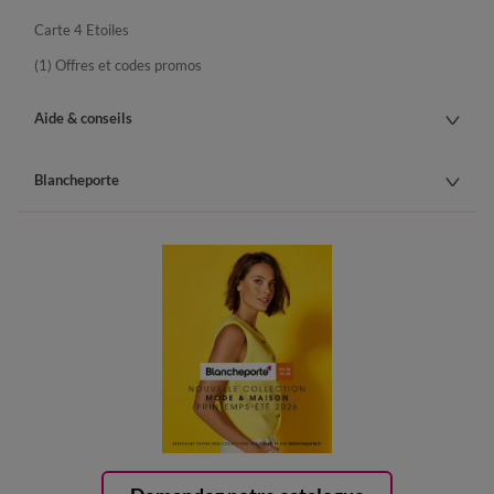
Carte 4 Etoiles
(1) Offres et codes promos
Aide & conseils
Blancheporte