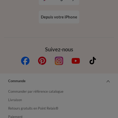
Depuis votre iPhone
Suivez-nous
Commande
Commander par référence catalogue
Livraison
Retours gratuits en Point Relais®
Paiement