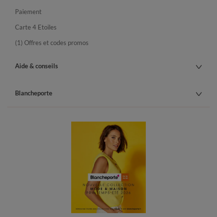
Paiement
Carte 4 Etoiles
(1) Offres et codes promos
Aide & conseils
Blancheporte