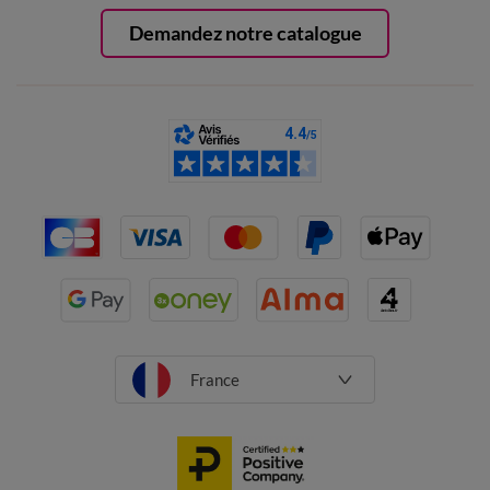
Demandez notre catalogue
France