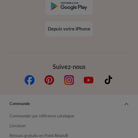
Depuis votre iPhone
Suivez-nous
Commande
Commander par référence catalogue
Livraison
Retours gratuits en Point Relais®