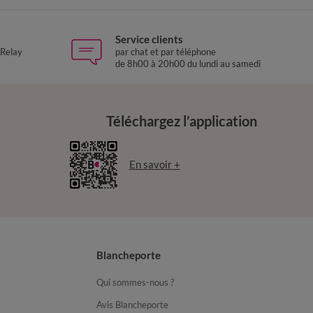
Service clients
 Relay
par chat et par téléphone
de 8h00 à 20h00 du lundi au samedi
Téléchargez l’application
En savoir +
Blancheporte
Qui sommes-nous ?
Avis Blancheporte