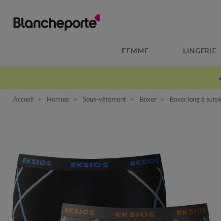
FEMME
LINGERIE
Accueil
Homme
Sous-vêtement
Boxer
Boxer long à surpi