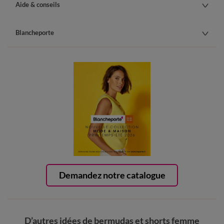
Aide & conseils
Blancheporte
Demandez notre catalogue
D’autres idées de bermudas et shorts femme