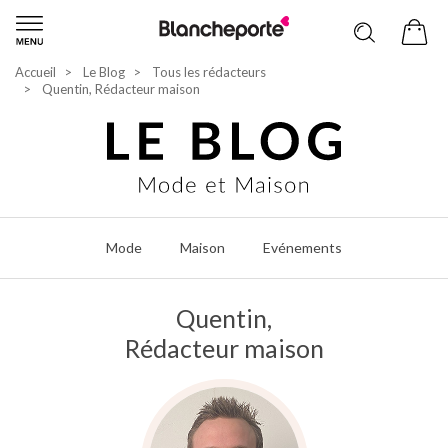
Accueil
Le Blog
Tous les rédacteurs
Quentin, Rédacteur maison
Mode
Maison
Evénements
Quentin,
Rédacteur maison