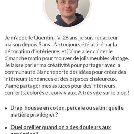
Je m’appelle Quentin, j’ai 28 ans, je suis rédacteur
maison depuis 5 ans. J’ai toujours été attiré par la
décoration d’intérieure, et j’aime aller chiner le
dimanche matin pour trouver de jolis meubles vintage.
Je laisse parler ma créativité pour partager avec la
communauté Blancheporte des idées pour créer des
intérieurs tendances et des espaces chaleureux.
J’aime partager mes astuces pour des intérieurs
conforts, colorés et conviviaux. A très vite sur le blog !
Drap-housse en coton, percale ou satin : quelle
matière privilégier ?
Quel oreiller quand on a des douleurs aux