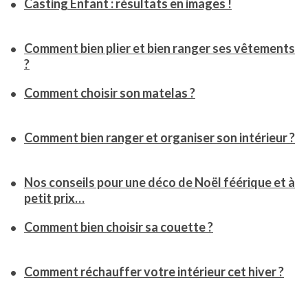
Casting Enfant : résultats en images !
Comment bien plier et bien ranger ses vêtements
?
Comment choisir son matelas ?
Comment bien ranger et organiser son intérieur ?
Nos conseils pour une déco de Noël féérique et à
petit prix…
Comment bien choisir sa couette ?
Comment réchauffer votre intérieur cet hiver ?