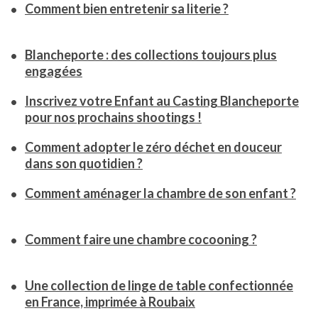
Comment bien entretenir sa literie ?
Blancheporte : des collections toujours plus
engagées
Inscrivez votre Enfant au Casting Blancheporte
pour nos prochains shootings !
Comment adopter le zéro déchet en douceur
dans son quotidien ?
Comment aménager la chambre de son enfant ?
Comment faire une chambre cocooning ?
Une collection de linge de table confectionnée
en France, imprimée à Roubaix