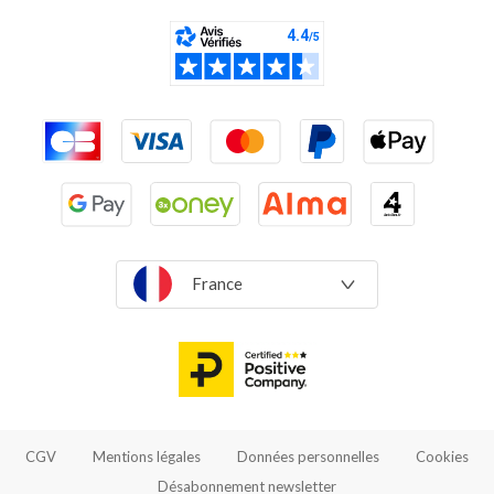
France
CGV
Mentions légales
Données personnelles
Cookies
Désabonnement newsletter