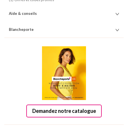
Aide & conseils
Blancheporte
Demandez notre catalogue