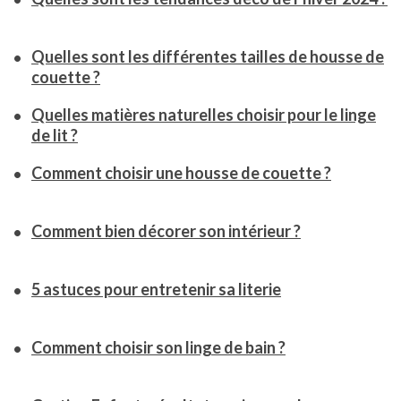
Quelles sont les différentes tailles de housse de
couette ?
Quelles matières naturelles choisir pour le linge
de lit ?
Comment choisir une housse de couette ?
Comment bien décorer son intérieur ?
5 astuces pour entretenir sa literie
Comment choisir son linge de bain ?