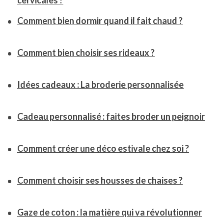
cervicales ?
Comment bien dormir quand il fait chaud ?
Comment bien choisir ses rideaux ?
Idées cadeaux : La broderie personnalisée
Cadeau personnalisé : faites broder un peignoir
Comment créer une déco estivale chez soi ?
Comment choisir ses housses de chaises ?
Gaze de coton : la matière qui va révolutionner