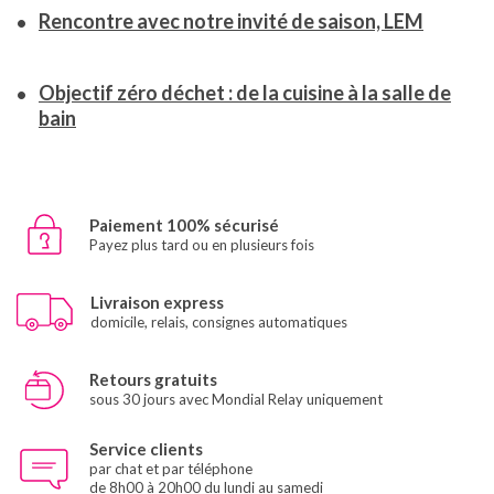
Rencontre avec notre invité de saison, LEM
Objectif zéro déchet : de la cuisine à la salle de
bain
Paiement 100% sécurisé
Payez plus tard ou en plusieurs fois
Livraison express
domicile, relais, consignes automatiques
Retours gratuits
sous 30 jours avec Mondial Relay uniquement
Service clients
par chat et par téléphone
de 8h00 à 20h00 du lundi au samedi