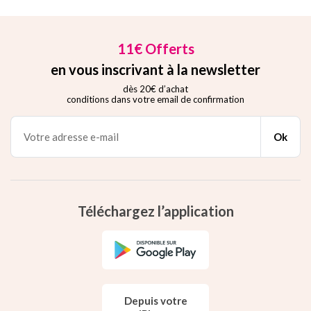
11€ Offerts
en vous inscrivant à la newsletter
dès 20€ d’achat
conditions dans votre email de confirmation
Ok
Téléchargez l’application
Depuis votre