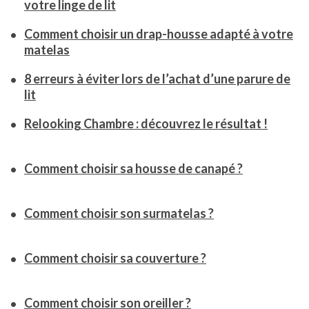
votre linge de lit
Comment choisir un drap-housse adapté à votre
matelas
8 erreurs à éviter lors de l’achat d’une parure de
lit
Relooking Chambre : découvrez le résultat !
Comment choisir sa housse de canapé ?
Comment choisir son surmatelas ?
Comment choisir sa couverture ?
Comment choisir son oreiller ?