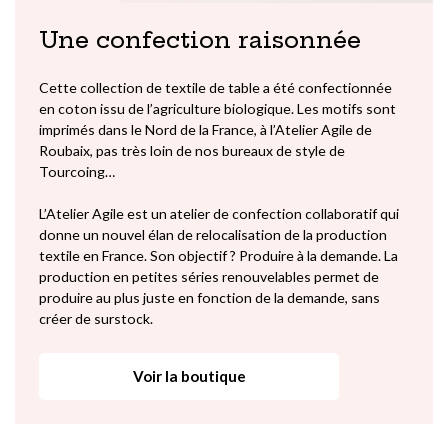
Une confection raisonnée
Cette collection de textile de table a été confectionnée
en coton issu de l’agriculture biologique. Les motifs sont
imprimés dans le Nord de la France, à l’Atelier Agile de
Roubaix, pas très loin de nos bureaux de style de
Tourcoing…
L’Atelier Agile est un atelier de confection collaboratif qui
donne un nouvel élan de relocalisation de la production
textile en France. Son objectif ? Produire à la demande. La
production en petites séries renouvelables permet de
produire au plus juste en fonction de la demande, sans
créer de surstock.
Voir la boutique