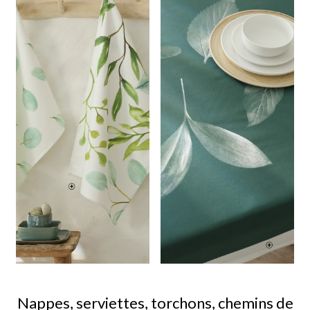
Nappes, serviettes, torchons, chemins de