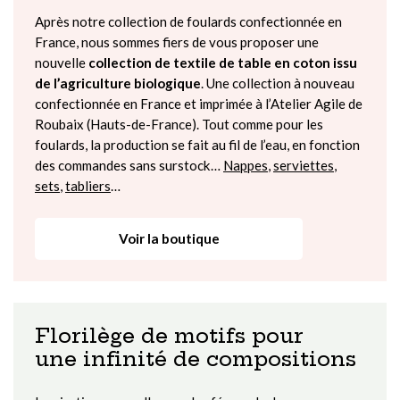
Après notre collection de foulards confectionnée en
France, nous sommes fiers de vous proposer une
nouvelle
collection de textile de table en coton issu
de l’agriculture biologique​
. Une collection à nouveau
confectionnée en France et imprimée à l’Atelier Agile de
Roubaix (Hauts-de-France). Tout comme pour les
foulards, la production se fait au fil de l’eau, en fonction
des commandes sans surstock…
Nappes
,
serviettes
,
sets
,
tabliers
…
Voir la boutique
Florilège de motifs pour
une infinité de compositions