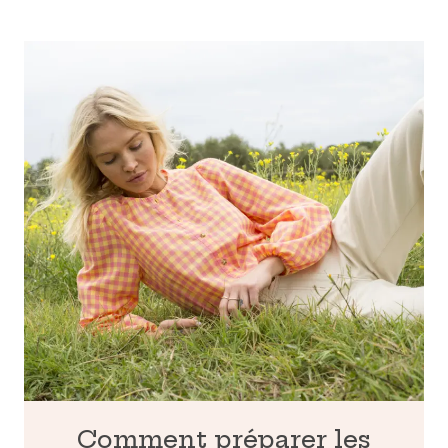
Comment préparer les