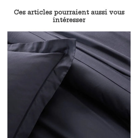
Ces articles pourraient aussi vous
intéresser