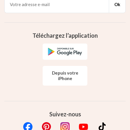
Ok
Téléchargez l’application
Depuis votre
iPhone
Suivez-nous