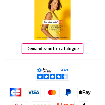
Demandez notre catalogue