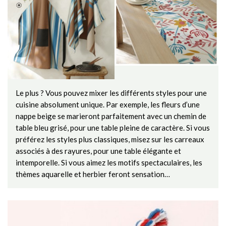
Le plus ? Vous pouvez mixer les différents styles pour une
cuisine absolument unique. Par exemple, les fleurs d’une
nappe beige se marieront parfaitement avec un chemin de
table bleu grisé, pour une table pleine de caractère. Si vous
préférez les styles plus classiques, misez sur les carreaux
associés à des rayures, pour une table élégante et
intemporelle. Si vous aimez les motifs spectaculaires, les
thèmes aquarelle et herbier feront sensation…