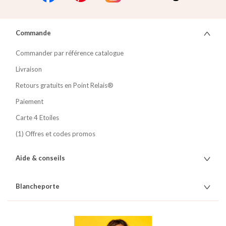
Commande
Commander par référence catalogue
Livraison
Retours gratuits en Point Relais®
Paiement
Carte 4 Etoiles
(1) Offres et codes promos
Aide & conseils
Blancheporte