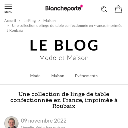
Accueil
Le Blog
Maison
Une collection de linge de table confectionnée en France, imprimée
à Roubaix
Mode
Maison
Evénements
Une collection de linge de table
confectionnée en France, imprimée à
Roubaix
09 novembre 2022
Quentin,
Rédacteur maison