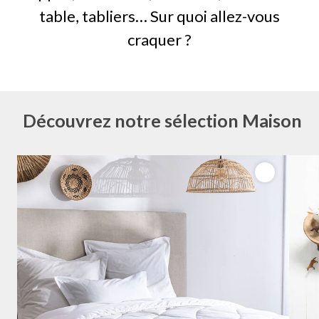
table, tabliers… Sur quoi allez-vous
craquer ?
Découvrez notre sélection Maison