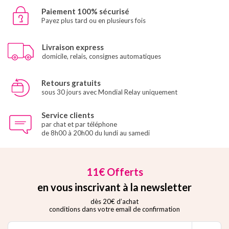
Paiement 100% sécurisé
Payez plus tard ou en plusieurs fois
Livraison express
domicile, relais, consignes automatiques
Retours gratuits
sous 30 jours avec Mondial Relay uniquement
Service clients
par chat et par téléphone
de 8h00 à 20h00 du lundi au samedi
11€ Offerts
en vous inscrivant à la newsletter
dès 20€ d’achat
conditions dans votre email de confirmation