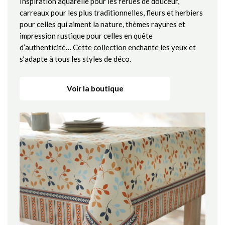
Inspiration aquarelle pour les férues de douceur,
carreaux pour les plus traditionnelles, fleurs et herbiers
pour celles qui aiment la nature, thèmes rayures et
impression rustique pour celles en quête
d’authenticité… Cette collection enchante les yeux et
s’adapte à tous les styles de déco.
Voir la boutique