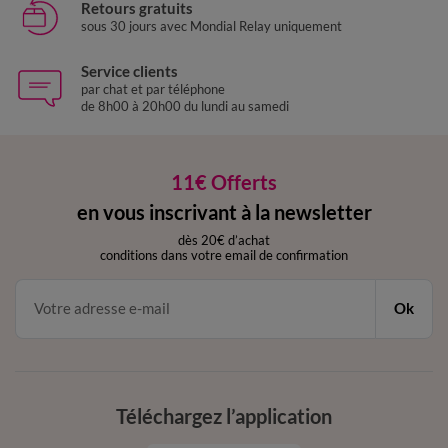
Retours gratuits
sous 30 jours avec Mondial Relay uniquement
Service clients
par chat et par téléphone
de 8h00 à 20h00 du lundi au samedi
11€ Offerts
en vous inscrivant à la newsletter
dès 20€ d’achat
conditions dans votre email de confirmation
Ok
Téléchargez l’application