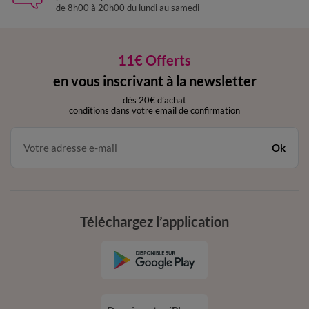
de 8h00 à 20h00 du lundi au samedi
11€ Offerts
en vous inscrivant à la newsletter
dès 20€ d’achat
conditions dans votre email de confirmation
Ok
Téléchargez l’application