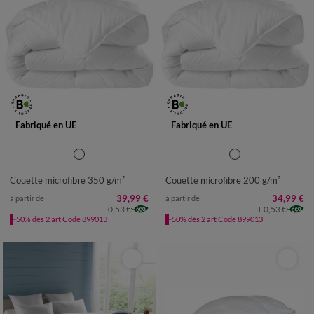
Fabriqué en UE
Fabriqué en UE
Couette microfibre 350 g/m²
Couette microfibre 200 g/m²
39,99 €
34,99 €
à partir de
à partir de
+ 0,53 €
+ 0,53 €
-50% dès 2 art Code 899013
-50% dès 2 art Code 899013