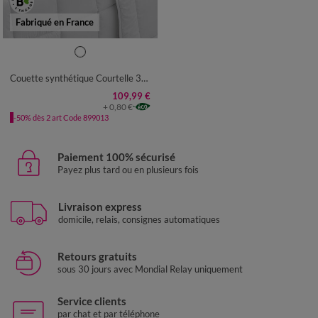
Fabriqué en France
Couette synthétique Courtelle 300 g/m²
109,99 €
+ 0,80 €
-50% dès 2 art Code 899013
Paiement 100% sécurisé
Payez plus tard ou en plusieurs fois
Livraison express
domicile, relais, consignes automatiques
Retours gratuits
sous 30 jours avec Mondial Relay uniquement
Service clients
par chat et par téléphone