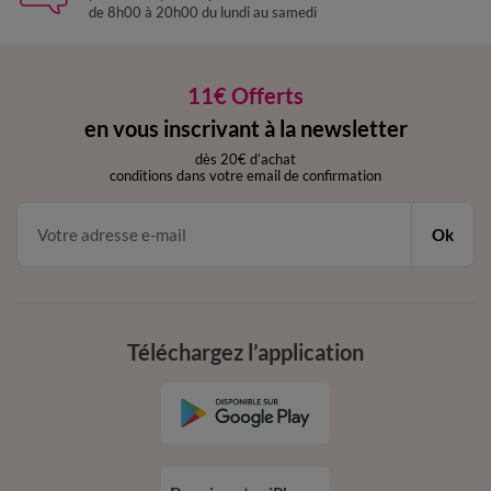
de 8h00 à 20h00 du lundi au samedi
11€ Offerts
en vous inscrivant à la newsletter
dès 20€ d’achat
conditions dans votre email de confirmation
Ok
Téléchargez l’application