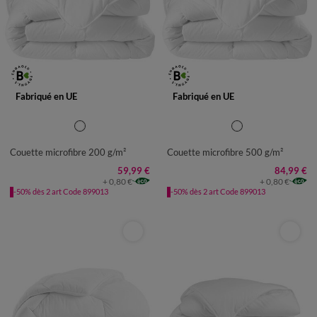
Fabriqué en UE
Fabriqué en UE
Couette microfibre 200 g/m²
Couette microfibre 500 g/m²
59,99 €
84,99 €
+ 0,80 €
+ 0,80 €
-50% dès 2 art Code 899013
-50% dès 2 art Code 899013