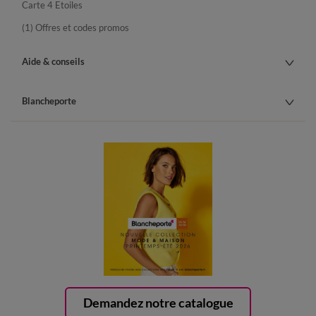
Carte 4 Etoiles
(1) Offres et codes promos
Aide & conseils
Blancheporte
Demandez notre catalogue