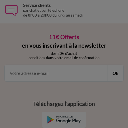
Service clients
par chat et par téléphone
de 8h00 à 20h00 du lundi au samedi
11€ Offerts
en vous inscrivant à la newsletter
dès 20€ d’achat
conditions dans votre email de confirmation
Ok
Téléchargez l’application