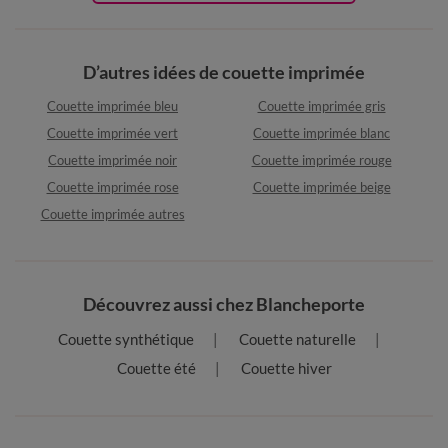
D’autres idées de couette imprimée
Couette imprimée bleu
Couette imprimée gris
Couette imprimée vert
Couette imprimée blanc
Couette imprimée noir
Couette imprimée rouge
Couette imprimée rose
Couette imprimée beige
Couette imprimée autres
Découvrez aussi chez Blancheporte
Couette synthétique
Couette naturelle
Couette été
Couette hiver