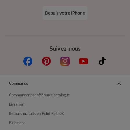
Depuis votre iPhone
Suivez-nous
Commande
Commander par référence catalogue
Livraison
Retours gratuits en Point Relais®
Paiement