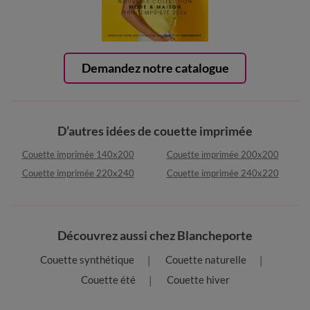
Demandez notre catalogue
D’autres idées de couette imprimée
Couette imprimée 140x200
Couette imprimée 200x200
Couette imprimée 220x240
Couette imprimée 240x220
Découvrez aussi chez Blancheporte
Couette synthétique
Couette naturelle
Couette été
Couette hiver