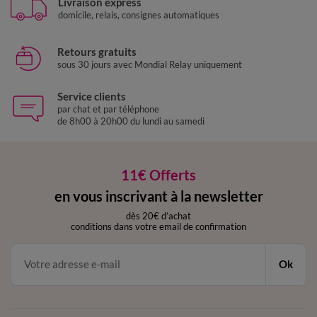
Livraison express
domicile, relais, consignes automatiques
Retours gratuits
sous 30 jours avec Mondial Relay uniquement
Service clients
par chat et par téléphone
de 8h00 à 20h00 du lundi au samedi
11€ Offerts
en vous inscrivant à la newsletter
dès 20€ d’achat
conditions dans votre email de confirmation
Ok