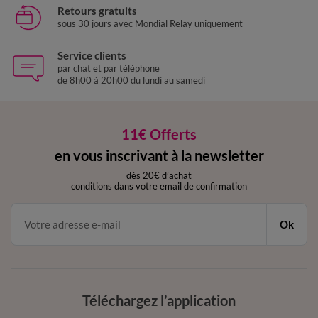
Retours gratuits
sous 30 jours avec Mondial Relay uniquement
Service clients
par chat et par téléphone
de 8h00 à 20h00 du lundi au samedi
11€ Offerts
en vous inscrivant à la newsletter
dès 20€ d’achat
conditions dans votre email de confirmation
Ok
Téléchargez l’application