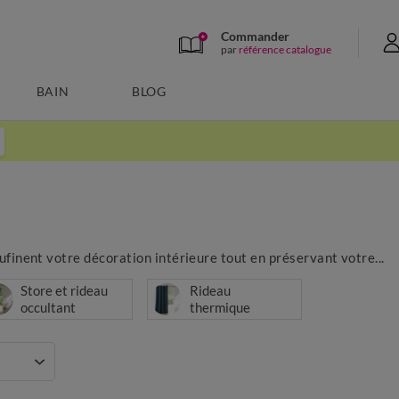
Commander
par
référence catalogue
BAIN
BLOG
ufinent votre décoration intérieure tout en préservant votre...
Store et rideau
Rideau
occultant
thermique