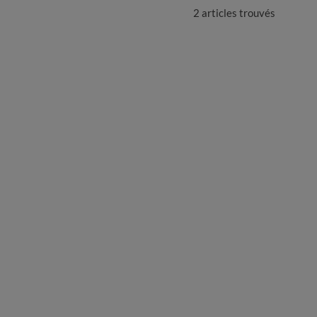
2 articles
trouvés