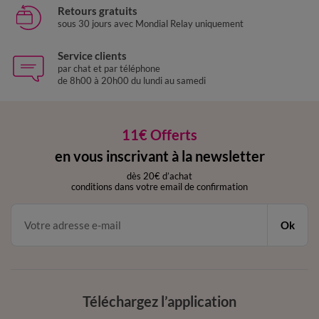
Retours gratuits
sous 30 jours avec Mondial Relay uniquement
Service clients
par chat et par téléphone
de 8h00 à 20h00 du lundi au samedi
11€ Offerts
en vous inscrivant à la newsletter
dès 20€ d’achat
conditions dans votre email de confirmation
Ok
Téléchargez l’application