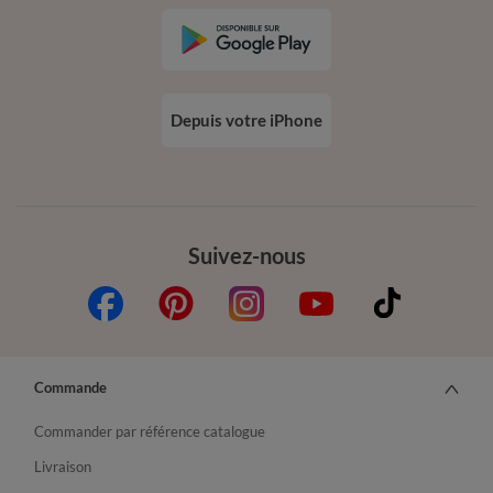
Depuis votre iPhone
Suivez-nous
Commande
Commander par référence catalogue
Livraison