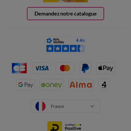
Demandez notre catalogue
France