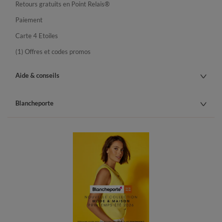
Retours gratuits en Point Relais®
Paiement
Carte 4 Etoiles
(1) Offres et codes promos
Aide & conseils
Blancheporte