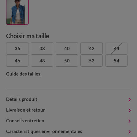
Choisir ma taille
36
38
40
42
44
46
48
50
52
54
Guide des tailles
Détails produit
Livraison et retour
Conseils entretien
Caractéristiques environnementales