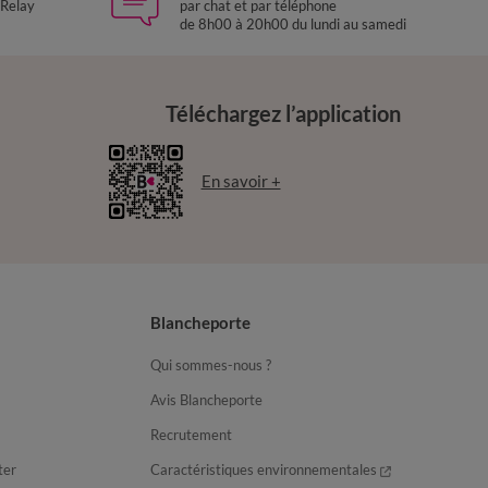
 Relay
par chat et par téléphone
de 8h00 à 20h00 du lundi au samedi
Téléchargez l’application
En savoir +
Blancheporte
Qui sommes-nous ?
Avis Blancheporte
Recrutement
ter
Caractéristiques environnementales