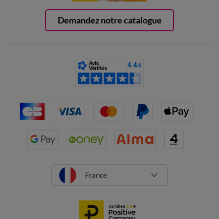
Demandez notre catalogue
France