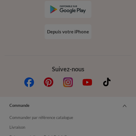
Depuis votre iPhone
Suivez-nous
Commande
Commander par référence catalogue
Livraison