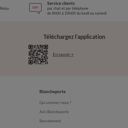
Service clients
 Relay
par chat et par téléphone
de 8h00 à 20h00 du lundi au samedi
Téléchargez l’application
En savoir +
Blancheporte
Qui sommes-nous ?
Avis Blancheporte
Recrutement