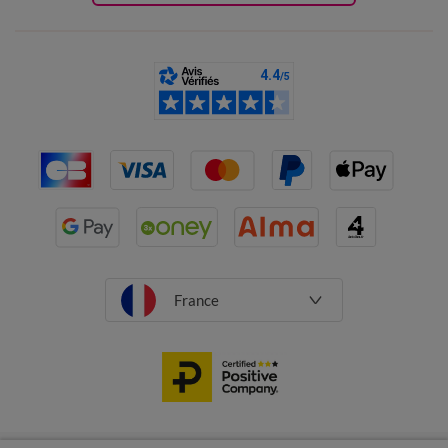
France