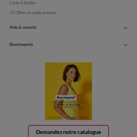
Carte 4 Etoiles
(1) Offres et codes promos
Aide & conseils
Blancheporte
Demandez notre catalogue