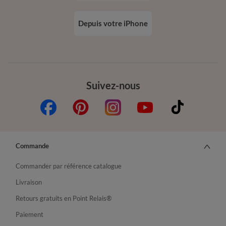
Depuis votre iPhone
Suivez-nous
Commande
Commander par référence catalogue
Livraison
Retours gratuits en Point Relais®
Paiement