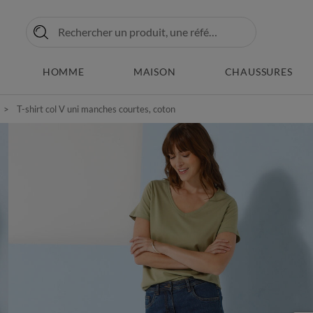
HOMME
MAISON
CHAUSSURES
T-shirt col V uni manches courtes, coton