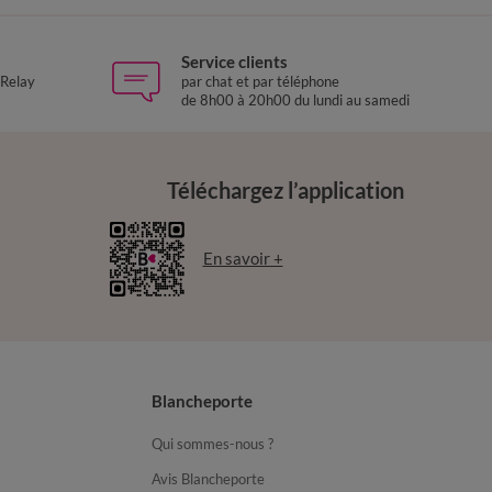
Service clients
 Relay
par chat et par téléphone
de 8h00 à 20h00 du lundi au samedi
Téléchargez l’application
En savoir +
Blancheporte
Qui sommes-nous ?
Avis Blancheporte