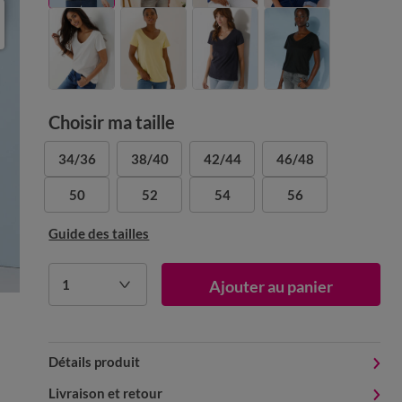
Choisir ma taille
34/36
38/40
42/44
46/48
50
52
54
56
Guide des tailles
1
Ajouter au panier
Détails produit
Livraison et retour