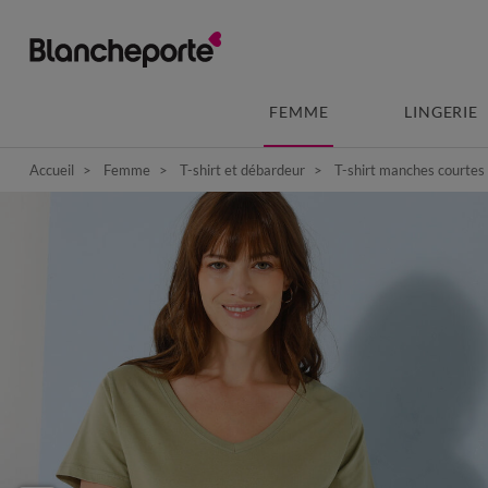
FEMME
LINGERIE
Accueil
Femme
T-shirt et débardeur
T-shirt manches courtes