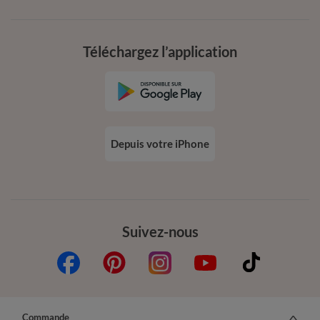
Téléchargez l’application
Depuis votre iPhone
Suivez-nous
Commande