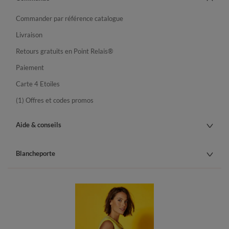
Commander par référence catalogue
Livraison
Retours gratuits en Point Relais®
Paiement
Carte 4 Etoiles
(1) Offres et codes promos
Aide & conseils
Blancheporte