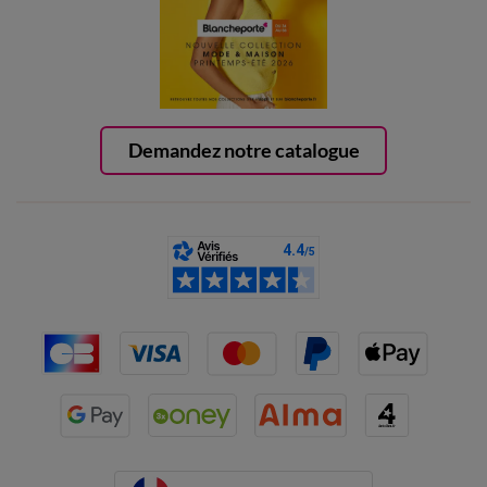
Demandez notre catalogue