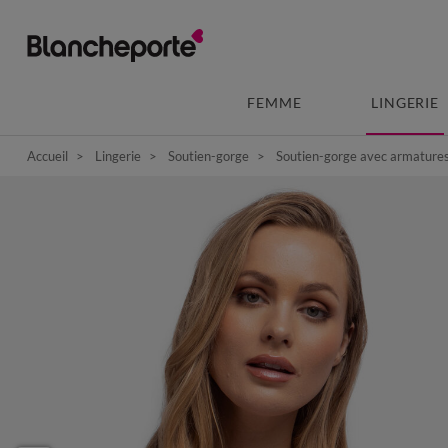
FEMME
LINGERIE
Accueil
Lingerie
Soutien-gorge
Soutien-gorge avec armature