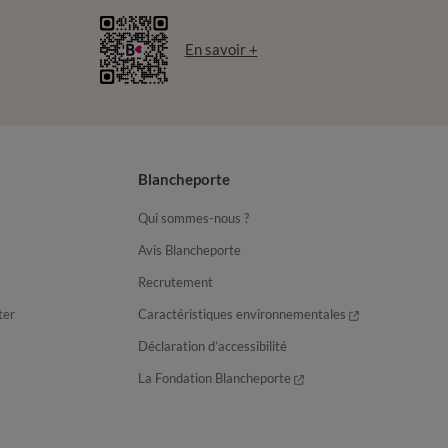
En savoir +
Blancheporte
Qui sommes-nous ?
Avis Blancheporte
Recrutement
ter
Caractéristiques environnementales
Déclaration d’accessibilité
La Fondation Blancheporte