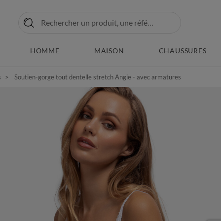
HOMME
MAISON
CHAUSSURES
s
Soutien-gorge tout dentelle stretch Angie - avec armatures