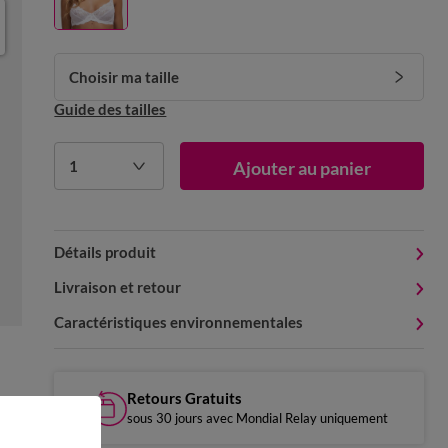
Choisir ma taille
Guide des tailles
1
Ajouter au panier
Détails produit
Livraison et retour
Caractéristiques environnementales
Retours Gratuits
sous 30 jours avec Mondial Relay uniquement