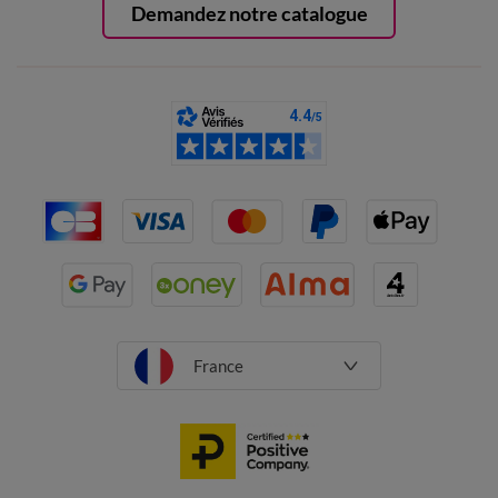
Demandez notre catalogue
France