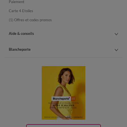
Paiement
Carte 4 Etoiles
(1) Offres et codes promos
Aide & conseils
Blancheporte