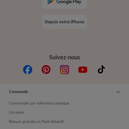
Depuis votre iPhone
Suivez-nous
Commande
Commander par référence catalogue
Livraison
Retours gratuits en Point Relais®