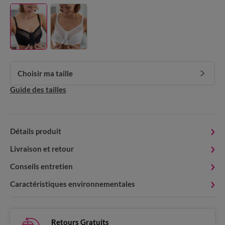
Choisir ma taille
Guide des tailles
Détails produit
Livraison et retour
Conseils entretien
Caractéristiques environnementales
Retours Gratuits