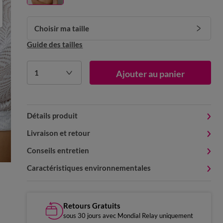
Choisir ma taille
Guide des tailles
1
Ajouter au panier
Détails produit
Livraison et retour
Conseils entretien
Caractéristiques environnementales
Retours Gratuits
sous 30 jours avec Mondial Relay uniquement