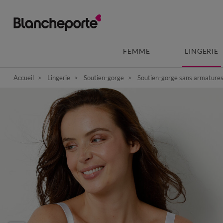
FEMME
LINGERIE
Accueil
Lingerie
Soutien-gorge
Soutien-gorge sans armature