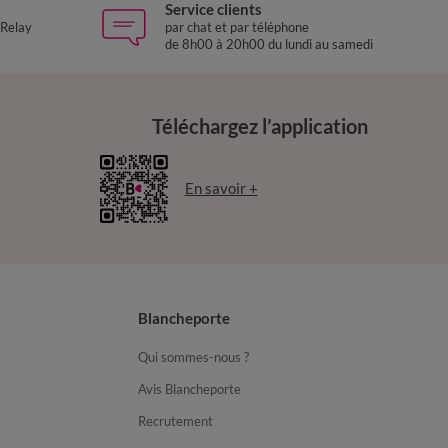
Service clients
 Relay
par chat et par téléphone
de 8h00 à 20h00 du lundi au samedi
Téléchargez l’application
En savoir +
Blancheporte
Qui sommes-nous ?
Avis Blancheporte
Recrutement