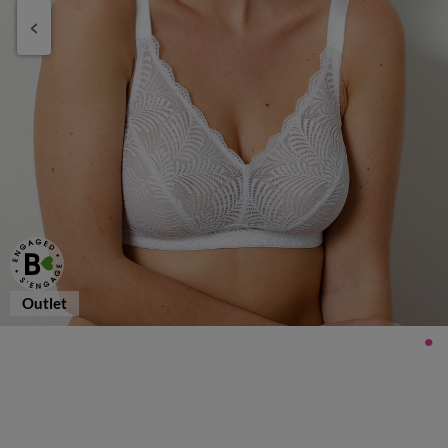
Outlet