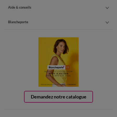
Aide & conseils
Blancheporte
Demandez notre catalogue