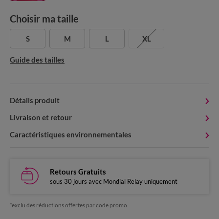
Choisir ma taille
S
M
L
XL
Guide des tailles
Détails produit
Livraison et retour
Caractéristiques environnementales
Retours Gratuits
sous 30 jours avec Mondial Relay uniquement
*exclu des réductions offertes par code promo