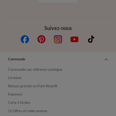
Suivez-nous
Commande
Commander par référence catalogue
Livraison
Retours gratuits en Point Relais®
Paiement
Carte 4 Etoiles
(1) Offres et codes promos