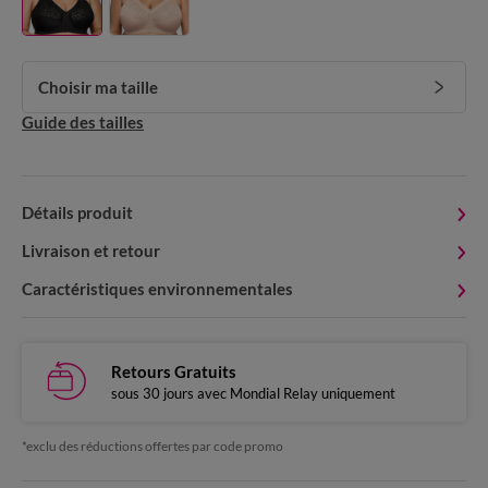
Choisir ma taille
Guide des tailles
Détails produit
Livraison et retour
Caractéristiques environnementales
Retours Gratuits
sous 30 jours avec Mondial Relay uniquement
*exclu des réductions offertes par code promo