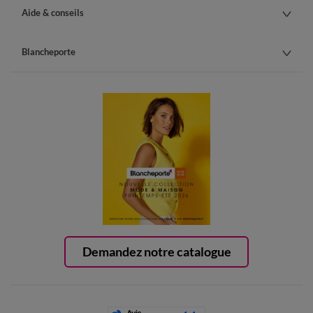
Aide & conseils
Blancheporte
Demandez notre catalogue