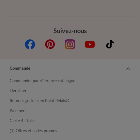
Suivez-nous
Commande
Commander par référence catalogue
Livraison
Retours gratuits en Point Relais®
Paiement
Carte 4 Etoiles
(1) Offres et codes promos