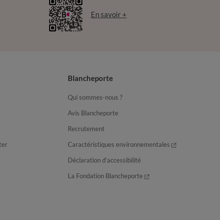
En savoir +
Blancheporte
Qui sommes-nous ?
Avis Blancheporte
Recrutement
ter
Caractéristiques environnementales
Déclaration d’accessibilité
La Fondation Blancheporte