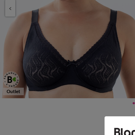
Outlet