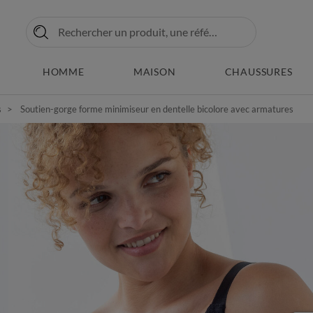
HOMME
MAISON
CHAUSSURES
s
Soutien-gorge forme minimiseur en dentelle bicolore avec armatures