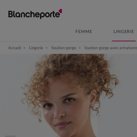
FEMME
LINGERIE
Accueil
Lingerie
Soutien-gorge
Soutien-gorge avec armature