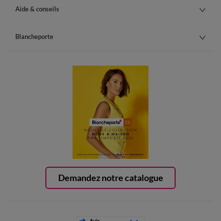
Aide & conseils
Blancheporte
Demandez notre catalogue