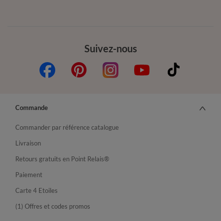
Suivez-nous
Commande
Commander par référence catalogue
Livraison
Retours gratuits en Point Relais®
Paiement
Carte 4 Etoiles
(1) Offres et codes promos