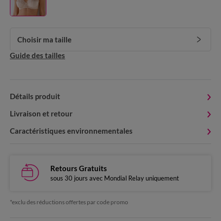
Choisir ma taille
Guide des tailles
Détails produit
Livraison et retour
Caractéristiques environnementales
Retours Gratuits
sous 30 jours avec Mondial Relay uniquement
*exclu des réductions offertes par code promo