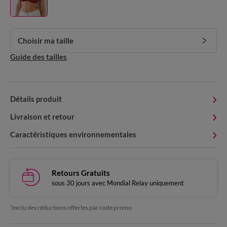
Choisir ma taille
Guide des tailles
Détails produit
Livraison et retour
Caractéristiques environnementales
Retours Gratuits
sous 30 jours avec Mondial Relay uniquement
*exclu des réductions offertes par code promo