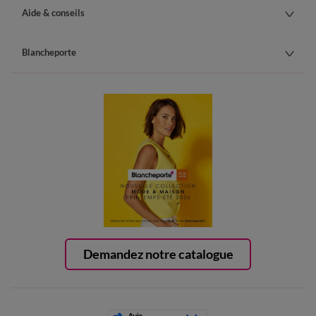
Aide & conseils
Blancheporte
Demandez notre catalogue