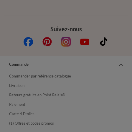
Suivez-nous
Commande
Commander par référence catalogue
Livraison
Retours gratuits en Point Relais®
Paiement
Carte 4 Etoiles
(1) Offres et codes promos