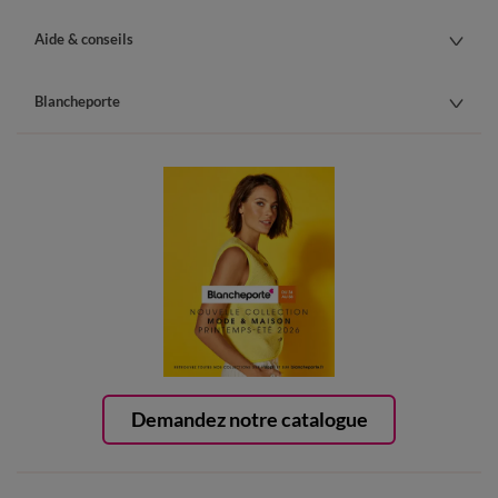
Aide & conseils
Blancheporte
Demandez notre catalogue