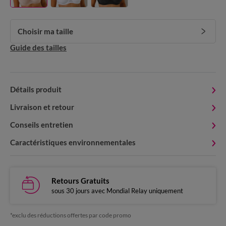
Choisir ma taille
Guide des tailles
Détails produit
Livraison et retour
Conseils entretien
Caractéristiques environnementales
Retours Gratuits
sous 30 jours avec Mondial Relay uniquement
*exclu des réductions offertes par code promo