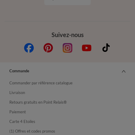
Suivez-nous
Commande
Commander par référence catalogue
Livraison
Retours gratuits en Point Relais®
Paiement
Carte 4 Etoiles
(1) Offres et codes promos