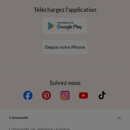
Téléchargez l’application
Depuis votre iPhone
Suivez-nous
Commande
Commander par référence catalogue