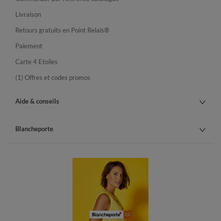
Livraison
Retours gratuits en Point Relais®
Paiement
Carte 4 Etoiles
(1) Offres et codes promos
Aide & conseils
Blancheporte