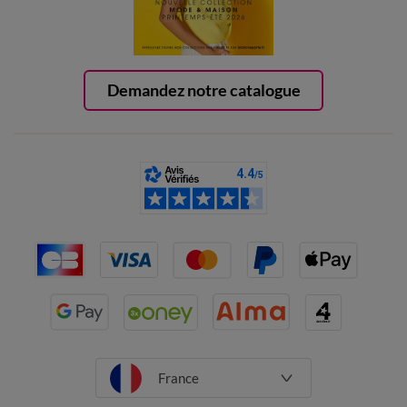
Demandez notre catalogue
France