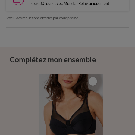
sous 30 jours avec Mondial Relay uniquement
*exclu des réductions offertes par code promo
Complétez mon ensemble