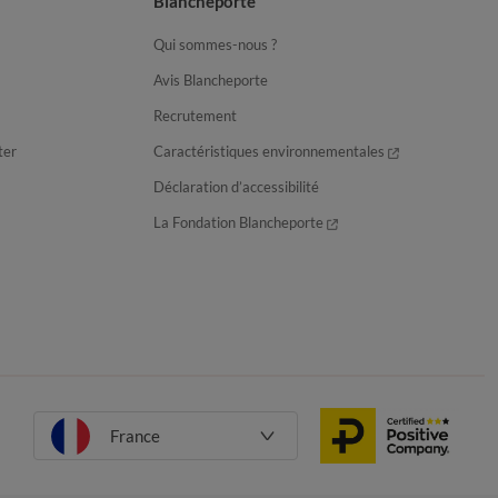
Blancheporte
Qui sommes-nous ?
Avis Blancheporte
Recrutement
ter
Caractéristiques environnementales
Déclaration d’accessibilité
La Fondation Blancheporte
France