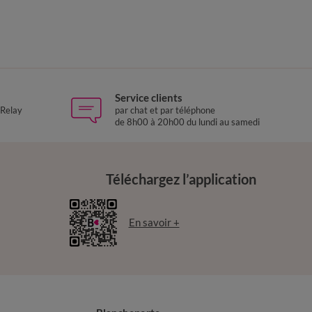
Service clients
 Relay
par chat et par téléphone
de 8h00 à 20h00 du lundi au samedi
Téléchargez l’application
En savoir +