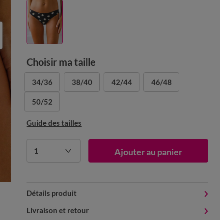
Choisir ma taille
34/36
38/40
42/44
46/48
50/52
Guide des tailles
1
Ajouter au panier
Détails produit
Livraison et retour