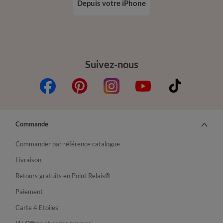
Depuis votre iPhone
Suivez-nous
Commande
Commander par référence catalogue
Livraison
Retours gratuits en Point Relais®
Paiement
Carte 4 Etoiles