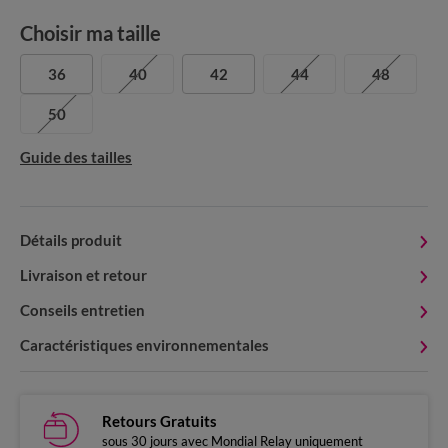
Choisir ma taille
36
40
42
44
48
50
Guide des tailles
Détails produit
Livraison et retour
Conseils entretien
Caractéristiques environnementales
Retours Gratuits
sous 30 jours avec Mondial Relay uniquement