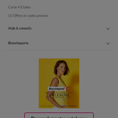
Carte 4 Etoiles
(1) Offres et codes promos
Aide & conseils
Blancheporte