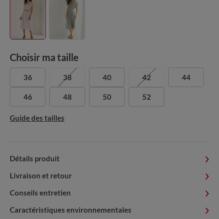
Choisir ma taille
36
38
40
42
44
46
48
50
52
Guide des tailles
Détails produit
Livraison et retour
Conseils entretien
Caractéristiques environnementales