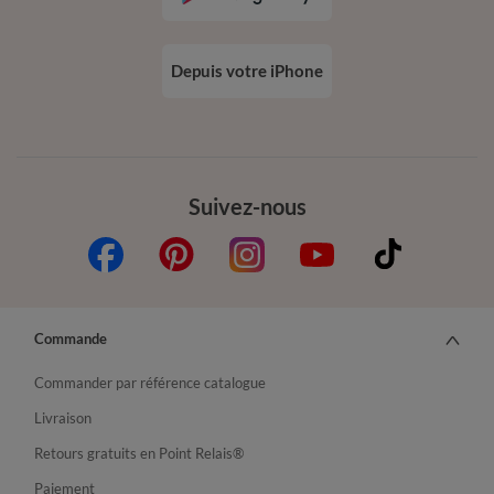
Depuis votre iPhone
Suivez-nous
Commande
Commander par référence catalogue
Livraison
Retours gratuits en Point Relais®
Paiement