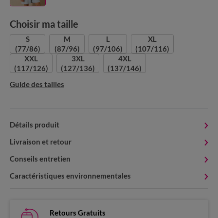
Choisir ma taille
S
M
L
XL
(77/86)
(87/96)
(97/106)
(107/116)
XXL
3XL
4XL
(117/126)
(127/136)
(137/146)
Guide des tailles
Détails produit
Livraison et retour
Conseils entretien
Caractéristiques environnementales
Retours Gratuits