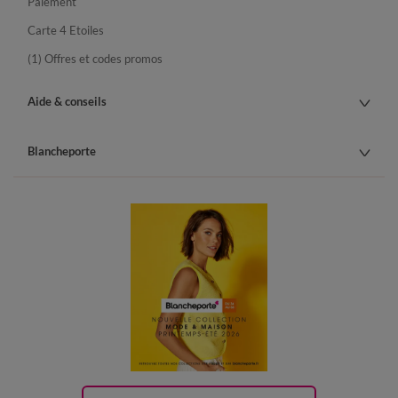
Paiement
Carte 4 Etoiles
(1) Offres et codes promos
Aide & conseils
Blancheporte