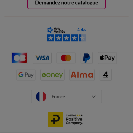
Demandez notre catalogue
France