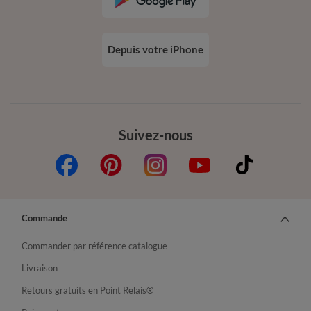
Depuis votre iPhone
Suivez-nous
Commande
Commander par référence catalogue
Livraison
Retours gratuits en Point Relais®