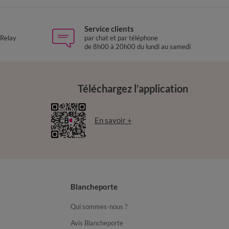
Service clients
 Relay
par chat et par téléphone
de 8h00 à 20h00 du lundi au samedi
Téléchargez l’application
En savoir +
Blancheporte
Qui sommes-nous ?
Avis Blancheporte