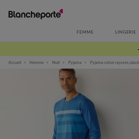
FEMME
LINGERIE
Accueil
Homme
Nuit
Pyjama
Pyjama coton rayures placé