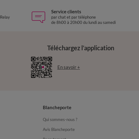
Service clients
 Relay
par chat et par téléphone
de 8h00 à 20h00 du lundi au samedi
Téléchargez l’application
En savoir +
Blancheporte
Qui sommes-nous ?
Avis Blancheporte