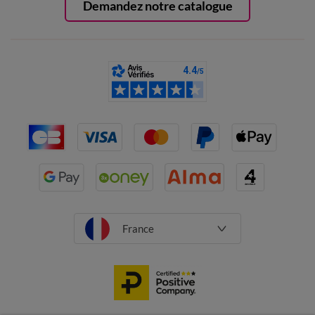
Demandez notre catalogue
France