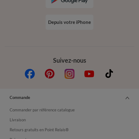
Depuis votre iPhone
Suivez-nous
Commande
Commander par référence catalogue
Livraison
Retours gratuits en Point Relais®