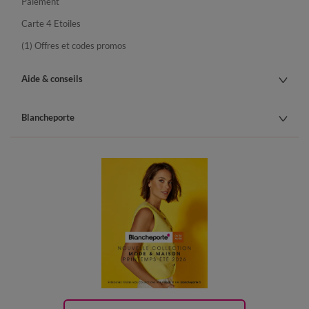
Paiement
Carte 4 Etoiles
(1) Offres et codes promos
Aide & conseils
Blancheporte